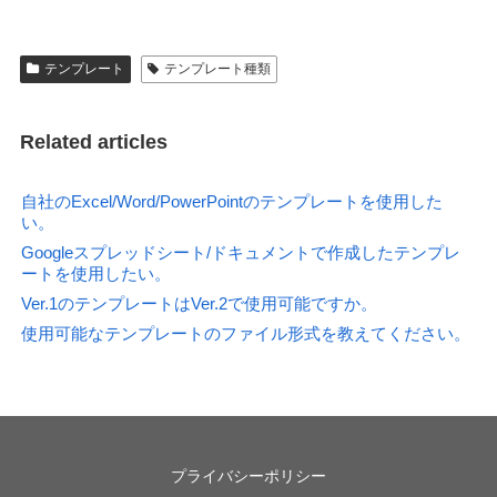
テンプレート
テンプレート種類
Related articles
自社のExcel/Word/PowerPointのテンプレートを使用した
い。
Googleスプレッドシート/ドキュメントで作成したテンプレ
ートを使用したい。
Ver.1のテンプレートはVer.2で使用可能ですか。
使用可能なテンプレートのファイル形式を教えてください。
プライバシーポリシー