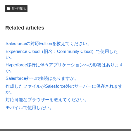
動作環境
Related articles
Salesforceの対応Editionを教えてください。
Experience Cloud（旧名：Community Cloud）で使用した
い。
Hyperforce移行に伴うアプリケーションへの影響はあります
か。
Salesforce外への接続はありますか。
作成したファイルがSalesforce外のサーバーに保存されます
か。
対応可能なブラウザーを教えてください。
モバイルで使用したい。