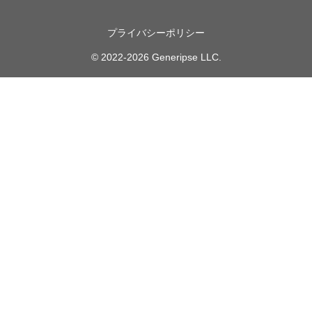
プライバシーポリシー
© 2022-2026 Generipse LLC.