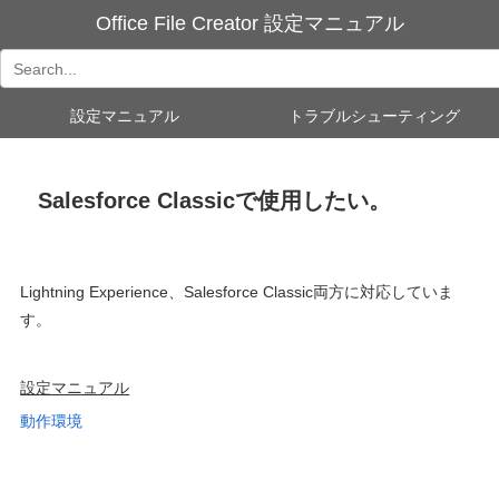
Office File Creator 設定マニュアル
設定マニュアル
トラブルシューティング
Salesforce Classicで使用したい。
Lightning Experience、
Salesforce Classic
両方に対応していま
す。
設定マニュアル
動作環境