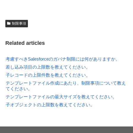
制限事項
Related articles
考慮すべきSalesforceのガバナ制限には何がありますか。
差し込み項目の上限数を教えてください。
子レコードの上限件数を教えてください。
テンプレートファイル作成にあたり、制限事項について教え
てください。
テンプレートファイルの最大サイズを教えてください。
子オブジェクトの上限数を教えてください。