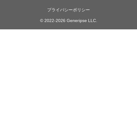
プライバシーポリシー
© 2022-2026 Generipse LLC.