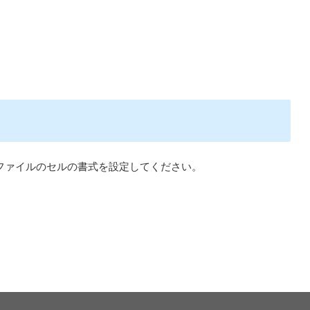
ファイルのセルの書式を設定してください。