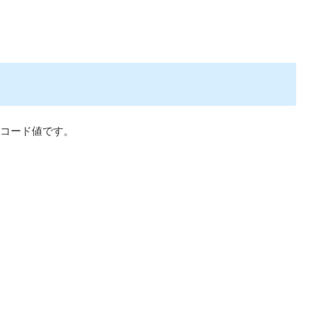
コード値です。