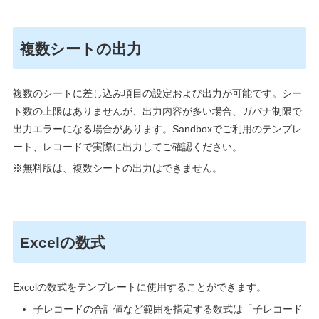
複数シートの出力
複数のシートに差し込み項目の設定および出力が可能です。シー
ト数の上限はありませんが、出力内容が多い場合、ガバナ制限で
出力エラーになる場合があります。
Sandbox
でご利用のテンプレ
ート、レコードで実際に出力してご確認ください。
※無料版は、複数シートの出力はできません。
Excelの数式
Excelの数式をテンプレートに使用することができます。
子レコードの合計値など範囲を指定する数式は「子レコード