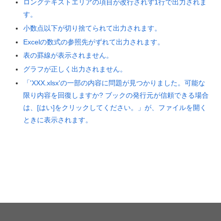
ロングテキストエリアの項目が改行されず1行で出力されま
す。
小数点以下が切り捨てられて出力されます。
Excelの数式の参照先がずれて出力されます。
表の罫線が表示されません。
グラフが正しく出力されません。
「'XXX.xlsx'の一部の内容に問題が見つかりました。可能な
限り内容を回復しますか? ブックの発行元が信頼できる場合
は、[はい]をクリックしてください。」が、ファイルを開く
ときに表示されます。