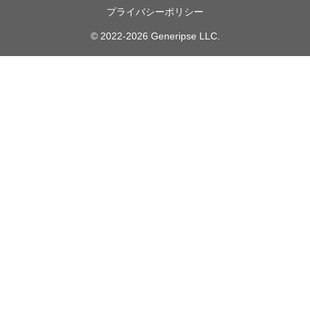
プライバシーポリシー
© 2022-2026 Generipse LLC.