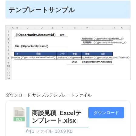
テンプレートサンプル
ダウンロード サンプルテンプレートファイル
商談見積_Excelテ
ダウンロード
ンプレート.xlsx
1 ファイル
10.69 KB