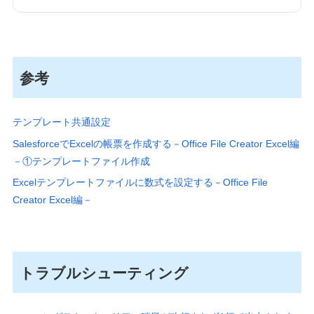
参考
テンプレート共通設定
SalesforceでExcelの帳票を作成する－Office File Creator Excel編
－①テンプレートファイル作成
Excelテンプレートファイルに数式を設定する－Office File
Creator Excel編－
トラブルシューティング