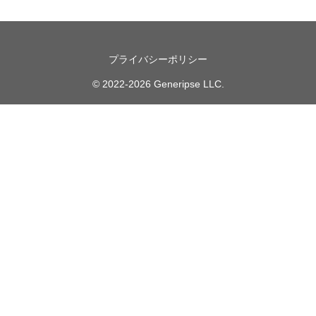
プライバシーポリシー
© 2022-2026 Generipse LLC.