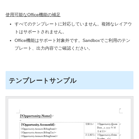
使用可能な
Office
機能の補足
すべてのテンプレートに対応していません。複雑なレイアウ
トはサポートされません。
Office
機能はサポート対象外です。
Sandbox
でご利用のテン
プレート、出力内容でご確認ください。
テンプレートサンプル