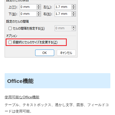
Office機能
使用可能な
Office
機能
テーブル、テキストボックス、透かし文字、図形、フィールドコ
ードは使用可能。