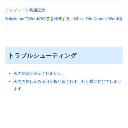
テンプレート共通設定
SalesforceでWordの帳票を作成する－Office File Creator Word編
－
トラブルシューティング
表の罫線が表示されません。
表内の差し込み項目が折り返されず、列が横に伸びてしまい
ます。