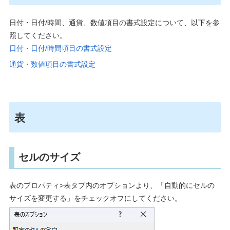
日付・日付
/
時間、通貨、数値項目の書式設定について、以下を参
照してください。
日付・日付/時間項目の書式設定
通貨・数値項目の書式設定
表
セルのサイズ
表のプロパティ
>
表タブ内のオプションより、「自動的にセルの
サイズを変更する」をチェックオフにしてください。