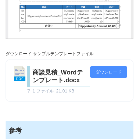
ダウンロード サンプルテンプレートファイル
商談見積_Wordテ
ダウンロード
ンプレート.docx
1 ファイル
21.01 KB
参考