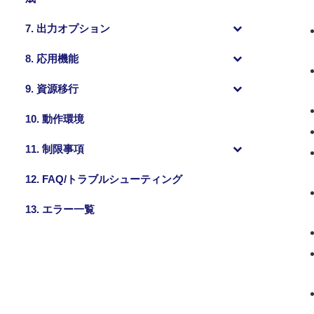
7. 出力オプション
8. 応用機能
9. 資源移行
10. 動作環境
11. 制限事項
12. FAQ/トラブルシューティング
13. エラー一覧